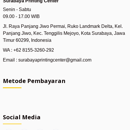
Surabaya Printing Center
Senin - Sabtu
09.00 - 17.00 WIB
Jl. Raya Panjang Jiwo Permai, Ruko Landmark Delta, Kel.
Panjang Jiwo, Kec. Tenggilis Mejoyo, Kota Surabaya, Jawa
Timur 60299, Indonesia
WA : +62 8155-3260-292
Email : surabayaprintingcenter@gmail.com
Metode Pembayaran
Social Media