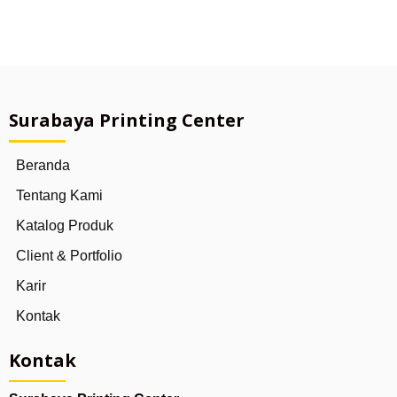
Surabaya Printing Center
Beranda
Tentang Kami
Katalog Produk
Client & Portfolio
Karir
Kontak
Kontak