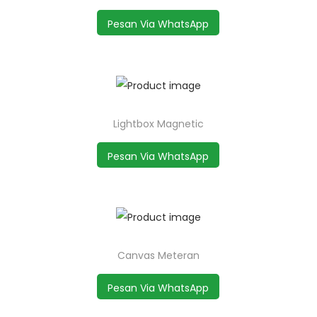
Pesan Via WhatsApp
Lightbox Magnetic
Pesan Via WhatsApp
Canvas Meteran
Pesan Via WhatsApp