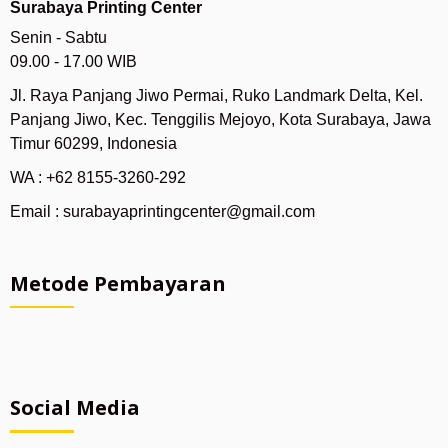
Surabaya Printing Center
Senin - Sabtu
09.00 - 17.00 WIB
Jl. Raya Panjang Jiwo Permai, Ruko Landmark Delta, Kel.
Panjang Jiwo, Kec. Tenggilis Mejoyo, Kota Surabaya, Jawa
Timur 60299, Indonesia
WA : +62 8155-3260-292
Email : surabayaprintingcenter@gmail.com
Metode Pembayaran
Social Media