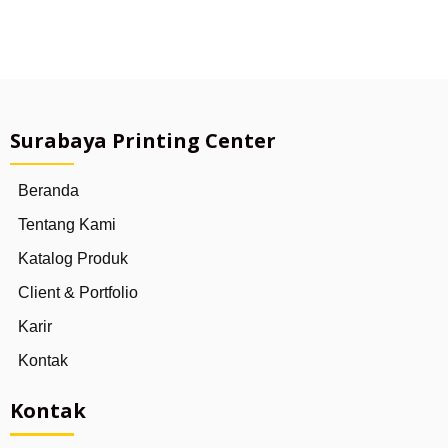
Surabaya Printing Center
Beranda
Tentang Kami
Katalog Produk
Client & Portfolio
Karir
Kontak
Kontak