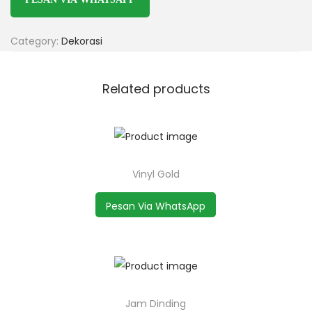
Category:
Dekorasi
Related products
Vinyl Gold
Pesan Via WhatsApp
Jam Dinding