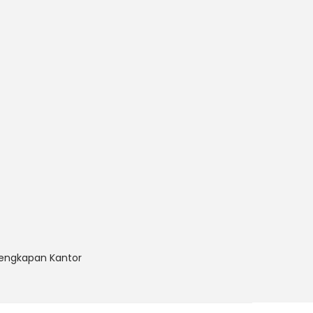
lengkapan Kantor