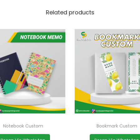
Related products
Notebook Custom
Bookmark Custom