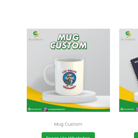
Mug Custom