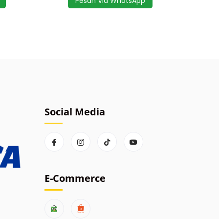
Pesan Via WhatsApp
Social Media
E-Commerce