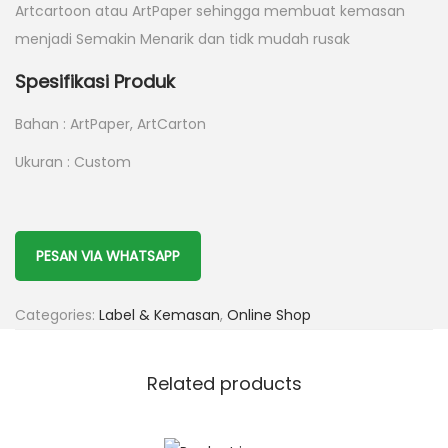
Artcartoon atau ArtPaper sehingga membuat kemasan
menjadi Semakin Menarik dan tidk mudah rusak
Spesifikasi Produk
Bahan : ArtPaper, ArtCarton
Ukuran : Custom
PESAN VIA WHATSAPP
Categories:
Label & Kemasan
,
Online Shop
Related products