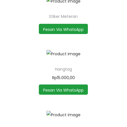
Stiker Meteran
Pesan Via WhatsApp
Hangtag
Rp
15.000,00
Pesan Via WhatsApp