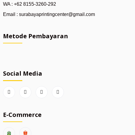
WA : +62 8155-3260-292
Email : surabayaprintingcenter@gmail.com
Metode Pembayaran
Social Media
E-Commerce