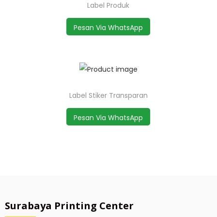
Label Produk
Pesan Via WhatsApp
Label Stiker Transparan
Pesan Via WhatsApp
Surabaya Printing Center