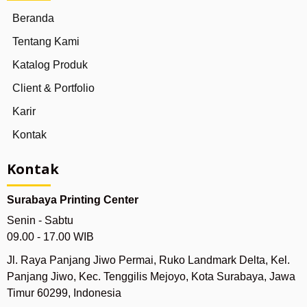
Beranda
Tentang Kami
Katalog Produk
Client & Portfolio
Karir
Kontak
Kontak
Surabaya Printing Center
Senin - Sabtu
09.00 - 17.00 WIB
Jl. Raya Panjang Jiwo Permai, Ruko Landmark Delta, Kel.
Panjang Jiwo, Kec. Tenggilis Mejoyo, Kota Surabaya, Jawa
Timur 60299, Indonesia