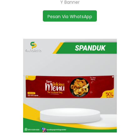
Y Banner
Pesan Via WhatsApp