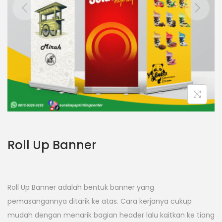
Roll Up Banner
Roll Up Banner adalah bentuk banner yang
pemasangannya ditarik ke atas. Cara kerjanya cukup
mudah dengan menarik bagian header lalu kaitkan ke tiang