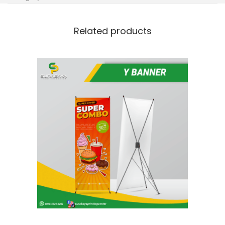
Related products