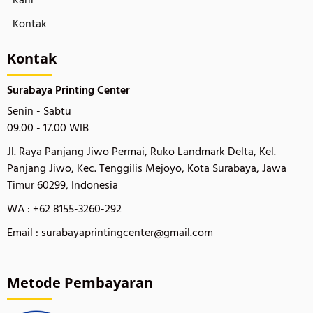
Karir
Kontak
Kontak
Surabaya Printing Center
Senin - Sabtu
09.00 - 17.00 WIB
Jl. Raya Panjang Jiwo Permai, Ruko Landmark Delta, Kel.
Panjang Jiwo, Kec. Tenggilis Mejoyo, Kota Surabaya, Jawa
Timur 60299, Indonesia
WA : +62 8155-3260-292
Email : surabayaprintingcenter@gmail.com
Metode Pembayaran