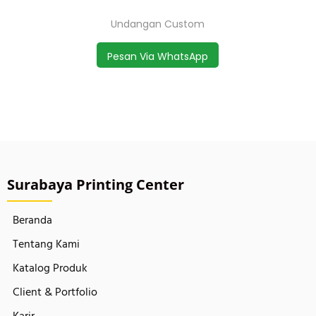
Undangan Custom
Pesan Via WhatsApp
Surabaya Printing Center
Beranda
Tentang Kami
Katalog Produk
Client & Portfolio