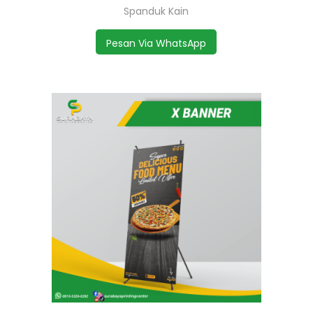
Spanduk Kain
Pesan Via WhatsApp