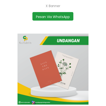
X Banner
Pesan Via WhatsApp