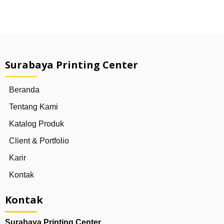
Surabaya Printing Center
Beranda
Tentang Kami
Katalog Produk
Client & Portfolio
Karir
Kontak
Kontak
Surabaya Printing Center