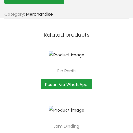
Category:
Merchandise
Related products
Pin Peniti
Pesan Via WhatsApp
Jam Dinding