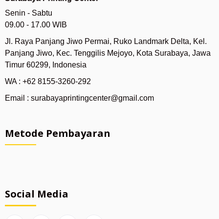
Senin - Sabtu
09.00 - 17.00 WIB
Jl. Raya Panjang Jiwo Permai, Ruko Landmark Delta, Kel.
Panjang Jiwo, Kec. Tenggilis Mejoyo, Kota Surabaya, Jawa
Timur 60299, Indonesia
WA : +62 8155-3260-292
Email : surabayaprintingcenter@gmail.com
Metode Pembayaran
Social Media