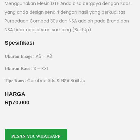
Menggunakan Mesin DTF Anda bisa bergaya dengan Kaos
yang anda design sendiri dengan hasil yang berkualitas
Perbedaan Combed 30s dan NSA adalah pada Brand dan
NSA tidak ada jahitan samping (BuiltUp)
Spesifikasi
: A6 – A3
Ukuran Image
: S – XXL
Ukuran Kaos
: Combed 30s & NSA BuiltUp
Tipe Kaos
HARGA
Rp70.000
PESAN VIA WHATSAPP