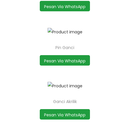
Pesan Via WhatsApp
Pin Ganci
Pesan Via WhatsApp
Ganci Akrilik
Pesan Via WhatsApp