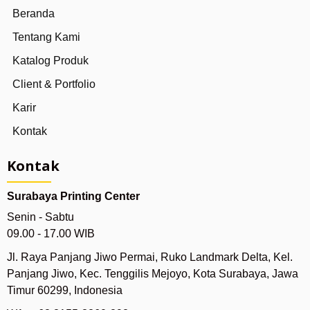
Beranda
Tentang Kami
Katalog Produk
Client & Portfolio
Karir
Kontak
Kontak
Surabaya Printing Center
Senin - Sabtu
09.00 - 17.00 WIB
Jl. Raya Panjang Jiwo Permai, Ruko Landmark Delta, Kel.
Panjang Jiwo, Kec. Tenggilis Mejoyo, Kota Surabaya, Jawa
Timur 60299, Indonesia