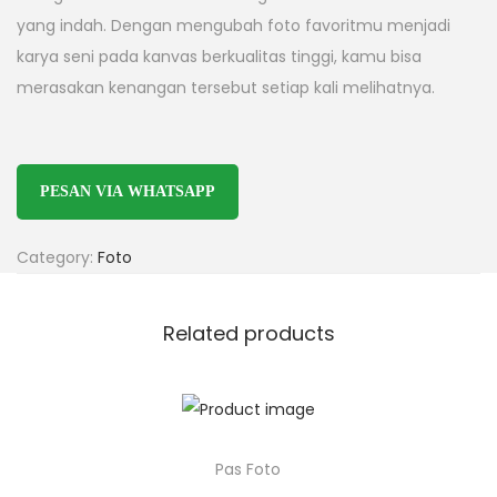
yang indah. Dengan mengubah foto favoritmu menjadi
karya seni pada kanvas berkualitas tinggi, kamu bisa
merasakan kenangan tersebut setiap kali melihatnya.
PESAN VIA WHATSAPP
Category:
Foto
Related products
Pas Foto