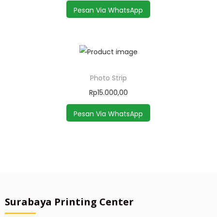
Pesan Via WhatsApp
Photo Strip
Rp
15.000,00
Pesan Via WhatsApp
Surabaya Printing Center