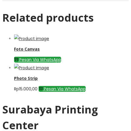
Related products
Foto Canvas
Pesan Via WhatsApp
Photo Strip
Rp
15.000,00
Pesan Via WhatsApp
Surabaya Printing
Center