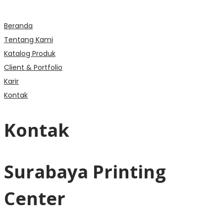
Beranda
Tentang Kami
Katalog Produk
Client & Portfolio
Karir
Kontak
Kontak
Surabaya Printing
Center