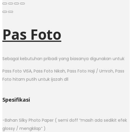
Pas Foto
Sebagai kebutuhan pribadi yang biasanya digunakan untuk
Pass Foto VISA, Pass Foto Nikah, Pass Foto Haji / Umroh, Pass
Foto hitam putih untuk ijazah dll
Spesifikasi
-Bahan Silky Photo Paper ( semi doff “masih ada sedikit efek
glossy / mengkilap” )