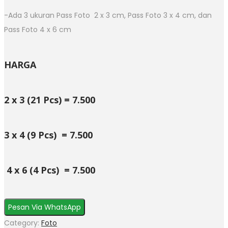
-Ada 3 ukuran Pass Foto 2 x 3 cm, Pass Foto 3 x 4 cm, dan
Pass Foto 4 x 6 cm
HARGA
2 x 3 (21 Pcs) = 7.500
3 x 4 (9 Pcs) = 7.500
4 x 6 (4 Pcs) = 7.500
Pesan Via WhatsApp
Category:
Foto