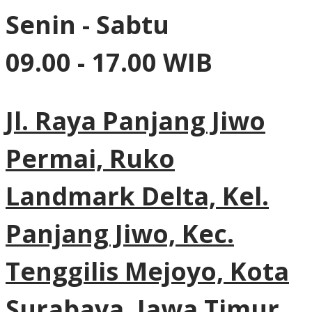
Senin - Sabtu
09.00 - 17.00 WIB
Jl. Raya Panjang Jiwo
Permai, Ruko
Landmark Delta, Kel.
Panjang Jiwo, Kec.
Tenggilis Mejoyo, Kota
Surabaya, Jawa Timur