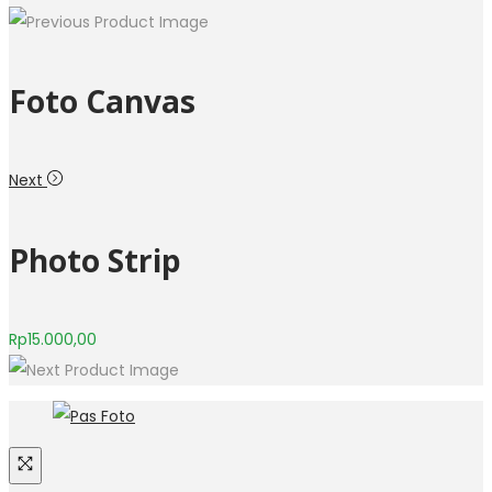
Foto Canvas
Next
Photo Strip
Rp
15.000,00