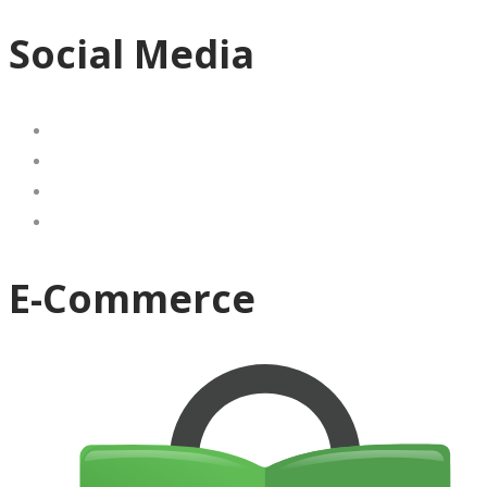
Social Media
E-Commerce